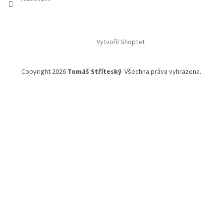
Vytvořil Shoptet
Copyright 2026
Tomáš Stříteský
. Všechna práva vyhrazena.